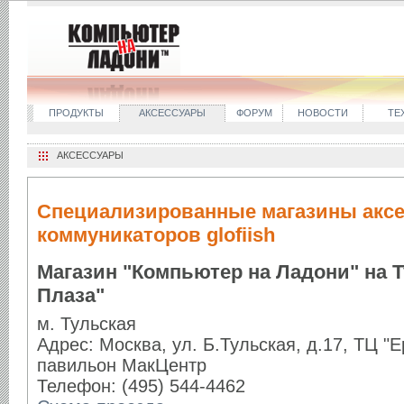
ПРОДУКТЫ
АКСЕССУАРЫ
ФОРУМ
НОВОСТИ
ТЕ
АКСЕССУАРЫ
Специализированные магазины аксе
коммуникаторов glofiish
Магазин "Компьютер на Ладони" на 
Плаза"
м. Тульская
Адрес: Москва, ул. Б.Тульская, д.17, ТЦ "Е
павильон МакЦентр
Телефон: (495) 544-4462