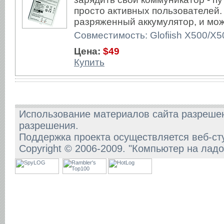
просто активных пользователей.
разряженный аккумулятор, и мож
Совместимость: Glofiish X500/X
Цена:
$49
Купить
Использование материалов сайта разрешен
разрешения.
Поддержка проекта осуществляется веб-ст
Copyright © 2006-2009. "Компьютер на лад