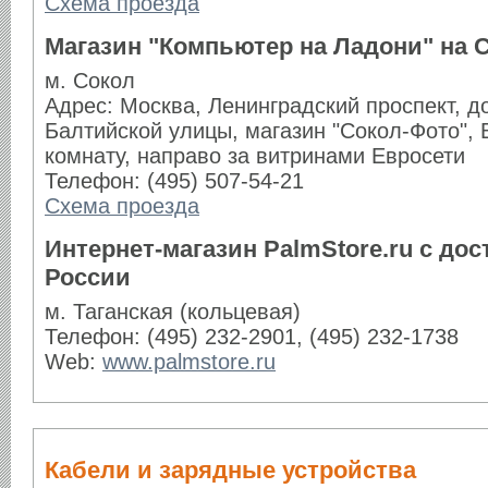
Схема проезда
Магазин "Компьютер на Ладони" на 
м. Сокол
Адрес: Москва, Ленинградский проспект, д
Балтийской улицы, магазин "Сокол-Фото",
комнату, направо за витринами Евросети
Телефон: (495) 507-54-21
Схема проезда
Интернет-магазин PalmStore.ru с дос
России
м. Таганская (кольцевая)
Телефон: (495) 232-2901, (495) 232-1738
Web:
www.palmstore.ru
Кабели и зарядные устройства