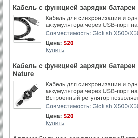
Кабель с функцией зарядки батареи 
Кабель для синхронизации и од
аккумулятора через USB-порт на
Совместимость: Glofiish X500/X
Цена:
$20
Купить
Кабель с функцией зарядки батареи
Nature
Кабель для синхронизации и од
аккумулятора через USB-порт на
Встроенный регулятор позволяет
Совместимость: Glofiish X500/X
Цена:
$20
Купить