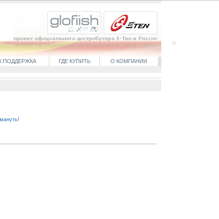
Х.ПОДДЕРЖКА
ГДЕ КУПИТЬ
О КОМПАНИИ
бмануть!