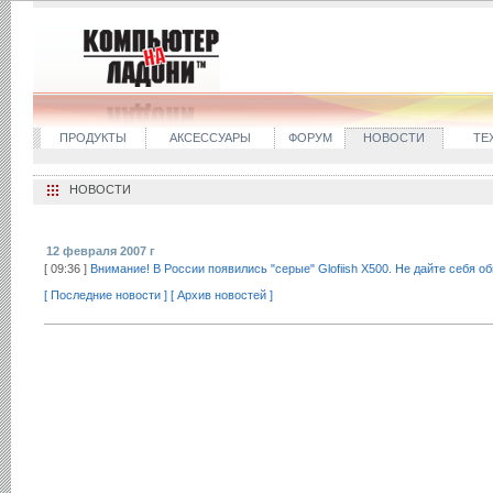
ПРОДУКТЫ
АКСЕССУАРЫ
ФОРУМ
НОВОСТИ
ТЕ
НОВОСТИ
12 февраля 2007 г
[ 09:36 ]
Внимание! В России появились "серые" Glofiish X500. Не дайте себя о
[ Последние новости ]
[ Архив новостей ]