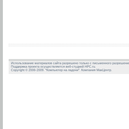
Использование материалов сайта разрешено только с письменного разрешени
Поддержка проекта осуществляется веб-студией HPC.ru.
Copyright © 2006-2009. "Компьютер на ладони". Компания МакЦентр.