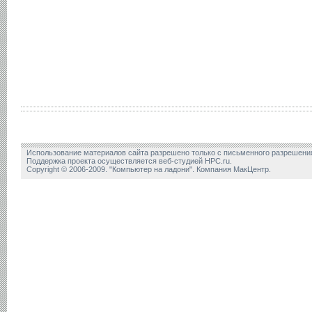
Использование материалов сайта разрешено только с письменного разрешени
Поддержка проекта осуществляется веб-студией HPC.ru.
Copyright © 2006-2009. "Компьютер на ладони". Компания МакЦентр.